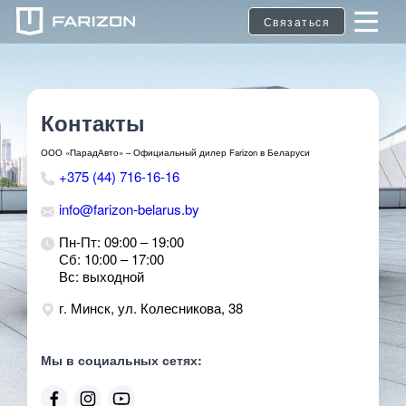
Связаться
Контакты
ООО «ПарадАвто» – Официальный дилер Farizon в Беларуси
+375 (44) 716-16-16
info@farizon-belarus.by
Пн-Пт: 09:00 – 19:00
Сб: 10:00 – 17:00
Вс: выходной
г. Минск, ул. Колесникова, 38
Мы в социальных сетях: