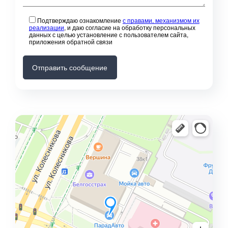
Подтверждаю ознакомление
с правами, механизмом их
реализации
, и даю согласие на обработку персональных
данных с целью установление с пользователем сайта,
приложения обратной связи
Отправить сообщение