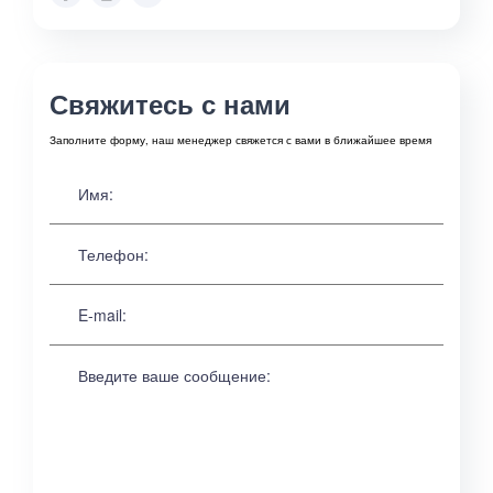
Свяжитесь с нами
Заполните форму, наш менеджер свяжется с вами в ближайшее время
Имя:
Телефон:
E-mail:
Введите ваше сообщение: